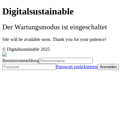
Digitalsustainable
Der Wartungsmodus ist eingeschaltet
Site will be available soon. Thank you for your patience!
© Digitalsustainable 2025
Benutzeranmeldung
Passwort zurücksetzen