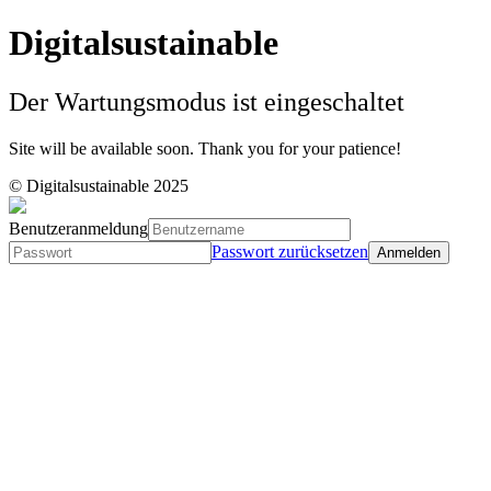
Digitalsustainable
Der Wartungsmodus ist eingeschaltet
Site will be available soon. Thank you for your patience!
© Digitalsustainable 2025
Benutzeranmeldung
Passwort zurücksetzen