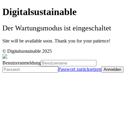
Digitalsustainable
Der Wartungsmodus ist eingeschaltet
Site will be available soon. Thank you for your patience!
© Digitalsustainable 2025
Benutzeranmeldung
Passwort zurücksetzen