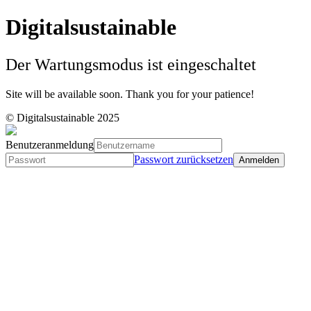
Digitalsustainable
Der Wartungsmodus ist eingeschaltet
Site will be available soon. Thank you for your patience!
© Digitalsustainable 2025
Benutzeranmeldung
Passwort zurücksetzen