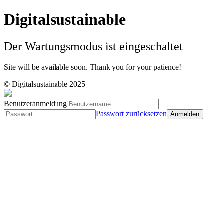
Digitalsustainable
Der Wartungsmodus ist eingeschaltet
Site will be available soon. Thank you for your patience!
© Digitalsustainable 2025
Benutzeranmeldung
Passwort zurücksetzen