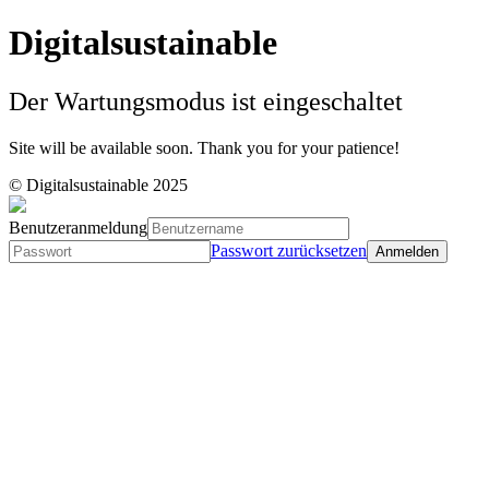
Digitalsustainable
Der Wartungsmodus ist eingeschaltet
Site will be available soon. Thank you for your patience!
© Digitalsustainable 2025
Benutzeranmeldung
Passwort zurücksetzen