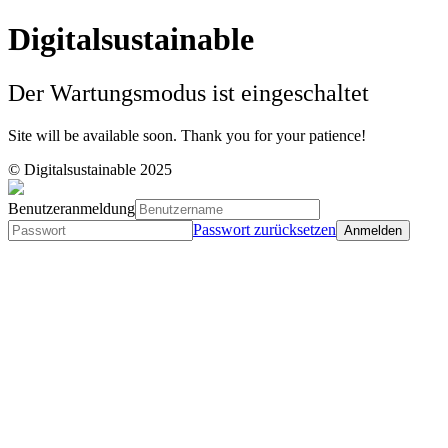
Digitalsustainable
Der Wartungsmodus ist eingeschaltet
Site will be available soon. Thank you for your patience!
© Digitalsustainable 2025
Benutzeranmeldung
Passwort zurücksetzen