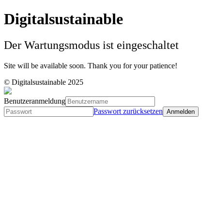
Digitalsustainable
Der Wartungsmodus ist eingeschaltet
Site will be available soon. Thank you for your patience!
© Digitalsustainable 2025
Benutzeranmeldung
Passwort zurücksetzen