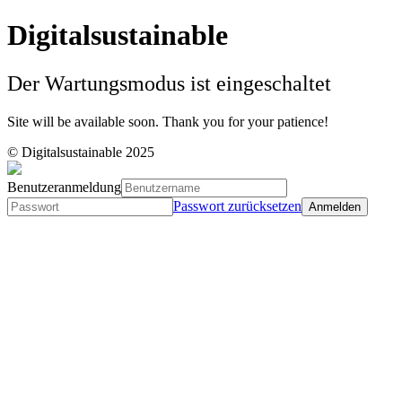
Digitalsustainable
Der Wartungsmodus ist eingeschaltet
Site will be available soon. Thank you for your patience!
© Digitalsustainable 2025
Benutzeranmeldung
Passwort zurücksetzen