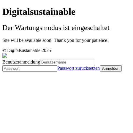
Digitalsustainable
Der Wartungsmodus ist eingeschaltet
Site will be available soon. Thank you for your patience!
© Digitalsustainable 2025
Benutzeranmeldung
Passwort zurücksetzen