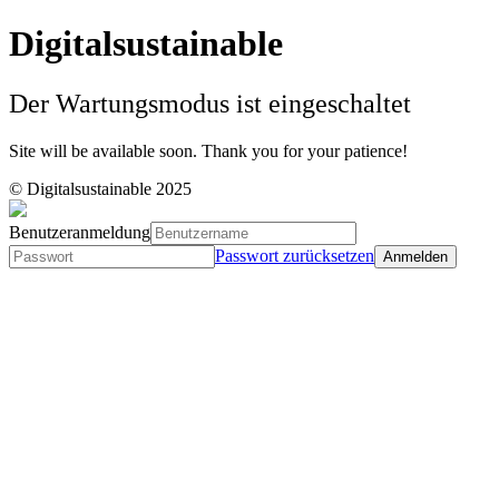
Digitalsustainable
Der Wartungsmodus ist eingeschaltet
Site will be available soon. Thank you for your patience!
© Digitalsustainable 2025
Benutzeranmeldung
Passwort zurücksetzen