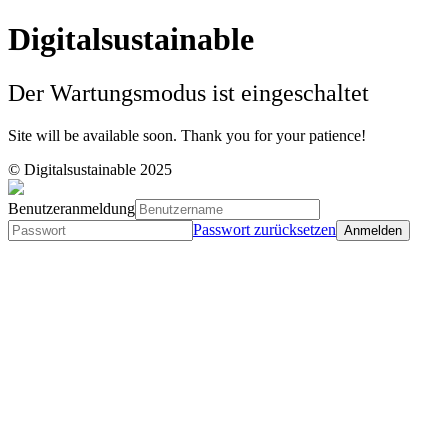
Digitalsustainable
Der Wartungsmodus ist eingeschaltet
Site will be available soon. Thank you for your patience!
© Digitalsustainable 2025
Benutzeranmeldung
Passwort zurücksetzen