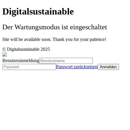
Digitalsustainable
Der Wartungsmodus ist eingeschaltet
Site will be available soon. Thank you for your patience!
© Digitalsustainable 2025
Benutzeranmeldung
Passwort zurücksetzen