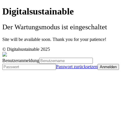
Digitalsustainable
Der Wartungsmodus ist eingeschaltet
Site will be available soon. Thank you for your patience!
© Digitalsustainable 2025
Benutzeranmeldung
Passwort zurücksetzen