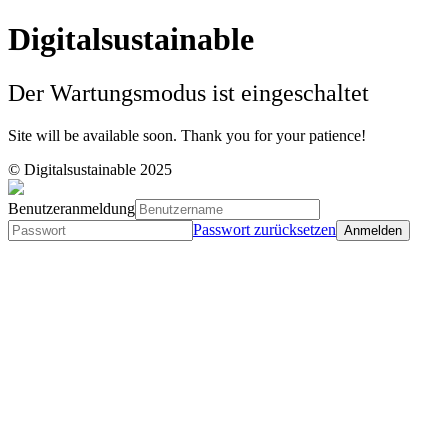
Digitalsustainable
Der Wartungsmodus ist eingeschaltet
Site will be available soon. Thank you for your patience!
© Digitalsustainable 2025
Benutzeranmeldung
Passwort zurücksetzen