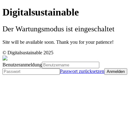
Digitalsustainable
Der Wartungsmodus ist eingeschaltet
Site will be available soon. Thank you for your patience!
© Digitalsustainable 2025
Benutzeranmeldung
Passwort zurücksetzen