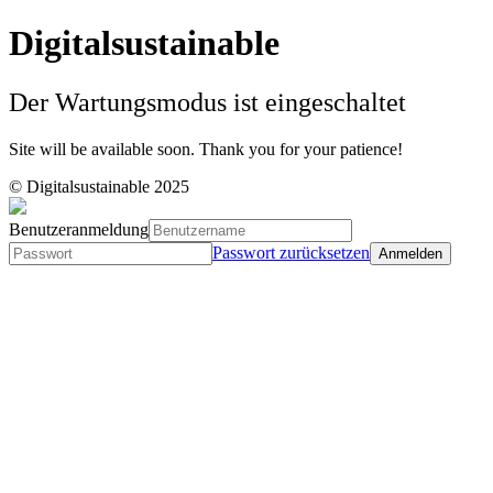
Digitalsustainable
Der Wartungsmodus ist eingeschaltet
Site will be available soon. Thank you for your patience!
© Digitalsustainable 2025
Benutzeranmeldung
Passwort zurücksetzen