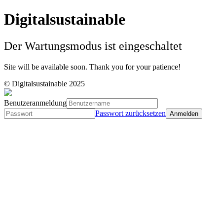
Digitalsustainable
Der Wartungsmodus ist eingeschaltet
Site will be available soon. Thank you for your patience!
© Digitalsustainable 2025
Benutzeranmeldung
Passwort zurücksetzen