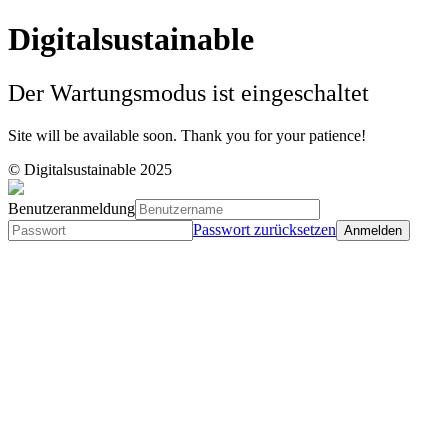
Digitalsustainable
Der Wartungsmodus ist eingeschaltet
Site will be available soon. Thank you for your patience!
© Digitalsustainable 2025
Benutzeranmeldung
Passwort zurücksetzen