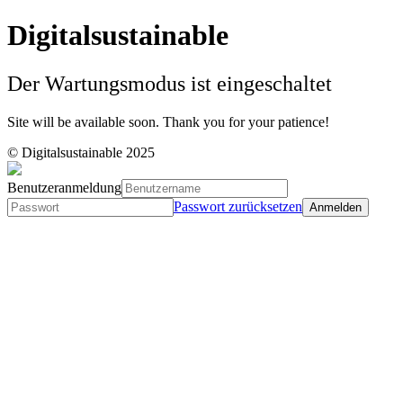
Digitalsustainable
Der Wartungsmodus ist eingeschaltet
Site will be available soon. Thank you for your patience!
© Digitalsustainable 2025
Benutzeranmeldung
Passwort zurücksetzen